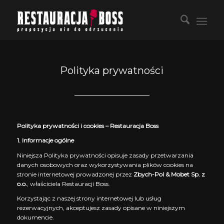
Polityka prywatności
Polityka prywatności i cookies – Restauracja Boss
1. Informacje ogólne
Niniejsza Polityka prywatności opisuje zasady przetwarzania
danych osobowych oraz wykorzystywania plików cookies na
stronie internetowej prowadzonej przez
Zbych-Pol & Mobet Sp. z
o.o.
, właściciela Restauracji Boss.
Korzystając z naszej strony internetowej lub usług
rezerwacyjnych, akceptujesz zasady opisane w niniejszym
dokumencie.