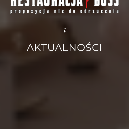
AKTUALNOŚCI