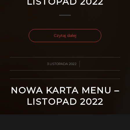
LISTOPAD 2022
Czytaj dalej
3 LISTOPADA 2022
/
NOWA KARTA MENU –
LISTOPAD 2022