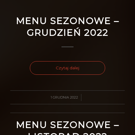
MENU SEZONOWE –
GRUDZIEŃ 2022
Czytaj dalej
1 GRUDNIA 2022
/
MENU SEZONOWE –