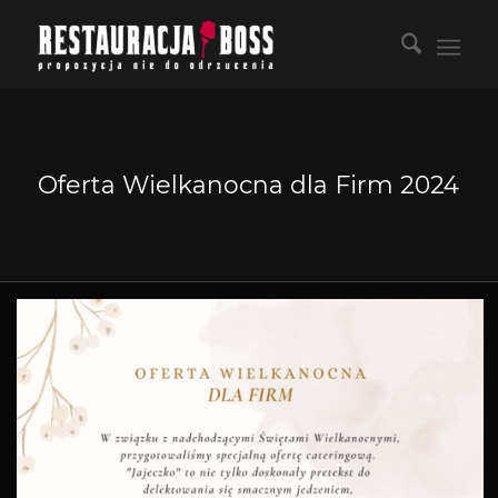
Oferta Wielkanocna dla Firm 2024